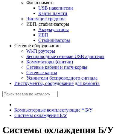
Флеш память
USB накопители
Карты памяти
Чистящие средства
ИБП, стабилизаторы
Аккумуляторы
ИБП
Стабилизаторы
Сетевое оборудование
Wi-Fi роутеры
Беспроводные сетевые USB адаптеры
Коммутаторы (свитчи)
Сетевые кабели и патч-корды
Сетевые карты
Усилители беспроводного сигнала
Инструменты, оборудование для ремонта
Компьютерные комплектующие * Б/У
Системы охлаждения Б/У
Системы охлаждения Б/У