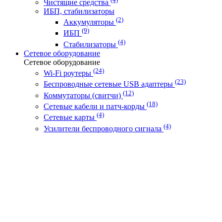
Чистящие средства
ИБП, стабилизаторы
(2)
Аккумуляторы
(9)
ИБП
(4)
Стабилизаторы
Сетевое оборудование
Сетевое оборудование
(24)
Wi-Fi роутеры
(23)
Беспроводные сетевые USB адаптеры
(12)
Коммутаторы (свитчи)
(18)
Сетевые кабели и патч-корды
(4)
Сетевые карты
(4)
Усилители беспроводного сигнала