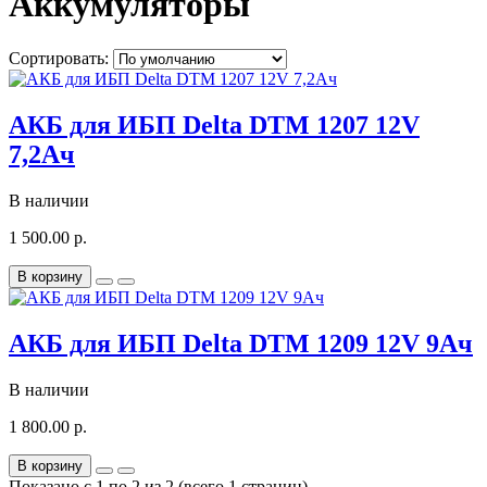
Аккумуляторы
Сортировать:
АКБ для ИБП Delta DTM 1207 12V
7,2Ач
В наличии
1 500.00 р.
В корзину
АКБ для ИБП Delta DTM 1209 12V 9Ач
В наличии
1 800.00 р.
В корзину
Показано с 1 по 2 из 2 (всего 1 страниц)