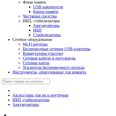
Флеш память
USB накопители
Карты памяти
Чистящие средства
ИБП, стабилизаторы
Аккумуляторы
ИБП
Стабилизаторы
Сетевое оборудование
Wi-Fi роутеры
Беспроводные сетевые USB адаптеры
Коммутаторы (свитчи)
Сетевые кабели и патч-корды
Сетевые карты
Усилители беспроводного сигнала
Инструменты, оборудование для ремонта
Аксессуары для пк и ноутбуков
ИБП, стабилизаторы
Аккумуляторы