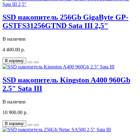
SSD накопитель 256Gb GigaByte GP-
GSTFS31256GTND Sata III 2,5"
В наличии
4 400.00 р.
В корзину
SSD накопитель Kingston A400 960Gb
2.5" Sata III
В наличии
10 900.00 р.
В корзину