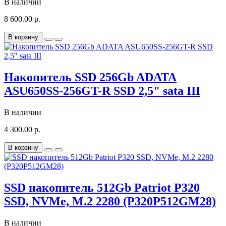
В наличии
8 600.00 р.
В корзину
Накопитель SSD 256Gb ADATA
ASU650SS-256GT-R SSD 2,5" sata III
В наличии
4 300.00 р.
В корзину
SSD накопитель 512Gb Patriot P320
SSD, NVMe, M.2 2280 (P320P512GM28)
В наличии