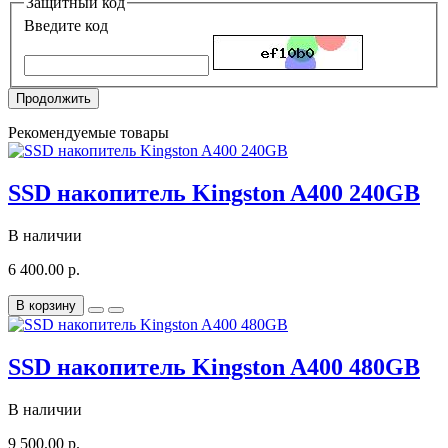
Защитный код
Введите код
Продолжить
Рекомендуемые товары
SSD накопитель Kingston A400 240GB
В наличии
6 400.00 р.
В корзину
SSD накопитель Kingston A400 480GB
В наличии
9 500.00 р.