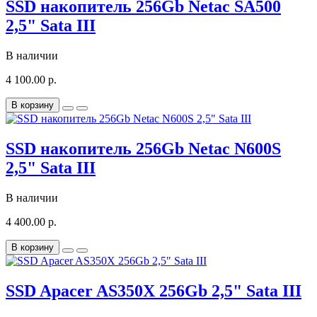
SSD накопитель 256Gb Netac SA500
2,5" Sata III
В наличии
4 100.00 р.
В корзину
SSD накопитель 256Gb Netac N600S
2,5" Sata III
В наличии
4 400.00 р.
В корзину
SSD Apacer AS350X 256Gb 2,5" Sata III