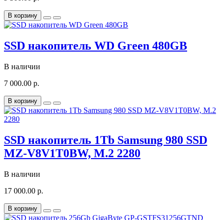
В корзину
SSD накопитель WD Green 480GB
В наличии
7 000.00 р.
В корзину
SSD накопитель 1Tb Samsung 980 SSD
MZ-V8V1T0BW, M.2 2280
В наличии
17 000.00 р.
В корзину