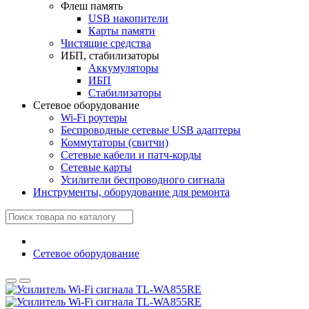
Флеш память
USB накопители
Карты памяти
Чистящие средства
ИБП, стабилизаторы
Аккумуляторы
ИБП
Стабилизаторы
Сетевое оборудование
Wi-Fi роутеры
Беспроводные сетевые USB адаптеры
Коммутаторы (свитчи)
Сетевые кабели и патч-корды
Сетевые карты
Усилители беспроводного сигнала
Инструменты, оборудование для ремонта
Сетевое оборудование