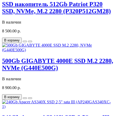
SSD накопитель 512Gb Patriot P320
SSD, NVMe, M.2 2280 (P320P512GM28)
В наличии
8 500.00 р.
В корзину
500Gb GIGABYTE 4000E SSD M.2 2280,
NVMe (G440E500G)
В наличии
8 900.00 р.
В корзину