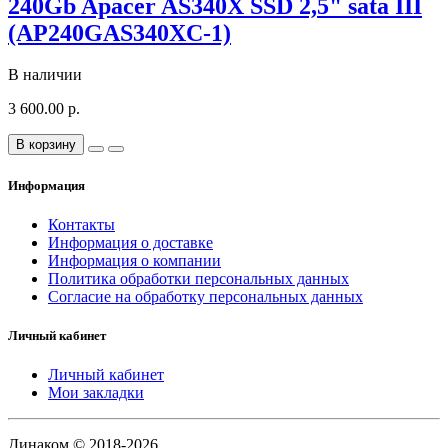
240Gb Apacer AS340X SSD 2,5" sata III
(AP240GAS340XC-1)
В наличии
3 600.00 р.
В корзину
Информация
Контакты
Информация о доставке
Информация о компании
Политика обработки персональных данных
Согласие на обработку персональных данных
Личный кабинет
Личный кабинет
Мои закладки
Динаком © 2018-2026