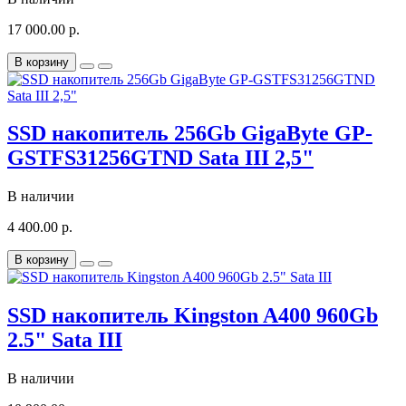
17 000.00 р.
В корзину
SSD накопитель 256Gb GigaByte GP-
GSTFS31256GTND Sata III 2,5"
В наличии
4 400.00 р.
В корзину
SSD накопитель Kingston A400 960Gb
2.5" Sata III
В наличии