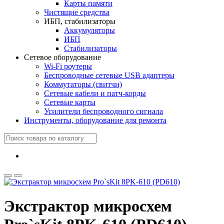
Карты памяти
Чистящие средства
ИБП, стабилизаторы
Аккумуляторы
ИБП
Стабилизаторы
Сетевое оборудование
Wi-Fi роутеры
Беспроводные сетевые USB адаптеры
Коммутаторы (свитчи)
Сетевые кабели и патч-корды
Сетевые карты
Усилители беспроводного сигнала
Инструменты, оборудование для ремонта
Экстрактор микросхем