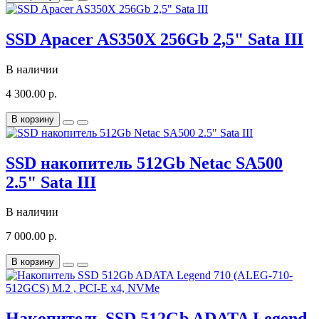
SSD Apacer AS350X 256Gb 2,5" Sata III
В наличии
4 300.00 р.
В корзину
SSD накопитель 512Gb Netac SA500
2.5" Sata III
В наличии
7 000.00 р.
В корзину
Накопитель SSD 512Gb ADATA Legend