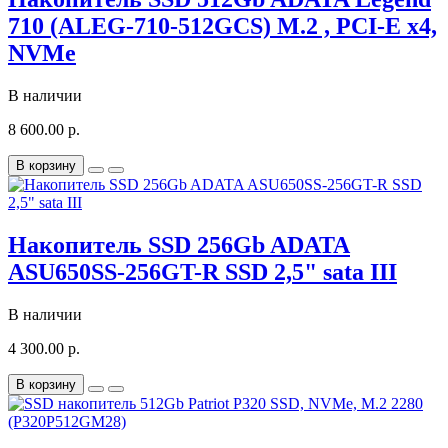
710 (ALEG-710-512GCS) M.2 , PCI-E x4,
NVMe
В наличии
8 600.00 р.
В корзину
Накопитель SSD 256Gb ADATA
ASU650SS-256GT-R SSD 2,5" sata III
В наличии
4 300.00 р.
В корзину