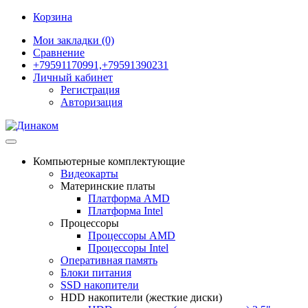
Корзина
Мои закладки (0)
Сравнение
+79591170991,+79591390231
Личный кабинет
Регистрация
Авторизация
Компьютерные комплектующие
Видеокарты
Материнские платы
Платформа AMD
Платформа Intel
Процессоры
Процессоры AMD
Процессоры Intel
Оперативная память
Блоки питания
SSD накопители
HDD накопители (жесткие диски)