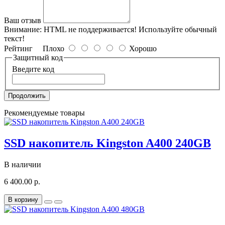
Ваш отзыв
Внимание:
HTML не поддерживается! Используйте обычный
текст!
Рейтинг
Плохо
Хорошо
Защитный код
Введите код
Продолжить
Рекомендуемые товары
SSD накопитель Kingston A400 240GB
В наличии
6 400.00 р.
В корзину