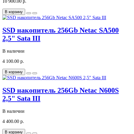
10 900.00 р.
В корзину
SSD накопитель 256Gb Netac SA500
2,5" Sata III
В наличии
4 100.00 р.
В корзину
SSD накопитель 256Gb Netac N600S
2,5" Sata III
В наличии
4 400.00 р.
В корзину