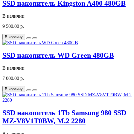
SSD накопитель Kingston A400 480GB
В наличии
9 500.00 р.
В корзину
SSD накопитель WD Green 480GB
В наличии
7 000.00 р.
В корзину
SSD накопитель 1Tb Samsung 980 SSD
MZ-V8V1T0BW, M.2 2280
В наличии