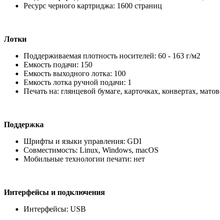
Ресурс черного картриджа: 1600 страниц
Лотки
Поддерживаемая плотность носителей: 60 - 163 г/м2
Емкость подачи: 150
Емкость выходного лотка: 100
Емкость лотка ручной подачи: 1
Печать на: глянцевой бумаге, карточках, конвертах, матов
Поддержка
Шрифты и языки управления: GDI
Совместимость: Linux, Windows, macOS
Мобильные технологии печати: нет
Интерфейсы и подключения
Интерфейсы: USB