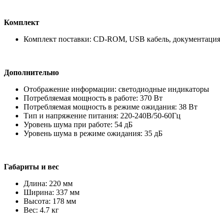
Комплект
Комплект поставки: CD-ROM, USB кабель, документация,
Дополнительно
Отображение информации: светодиодные индикаторы
Потребляемая мощность в работе: 370 Вт
Потребляемая мощность в режиме ожидания: 38 Вт
Тип и напряжение питания: 220-240В/50-60Гц
Уровень шума при работе: 54 дБ
Уровень шума в режиме ожидания: 35 дБ
Габариты и вес
Длина: 220 мм
Ширина: 337 мм
Высота: 178 мм
Вес: 4.7 кг