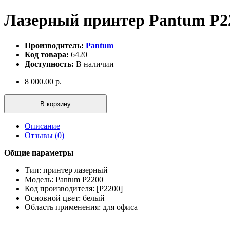
Лазерный принтер Pantum P2
Производитель:
Pantum
Код товара:
6420
Доступность:
В наличии
8 000.00 р.
В корзину
Описание
Отзывы (0)
Общие параметры
Тип: принтер лазерный
Модель: Pantum P2200
Код производителя: [P2200]
Основной цвет: белый
Область применения: для офиса