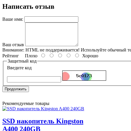
Написать отзыв
Ваше имя:
Ваш отзыв
Внимание:
HTML не поддерживается! Используйте обычный те
Рейтинг
Плохо
Хорошо
Защитный код
Введите код
Продолжить
Рекомендуемые товары
SSD накопитель Kingston
A400 240GB