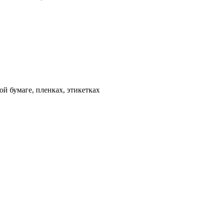
ой бумаге, пленках, этикетках