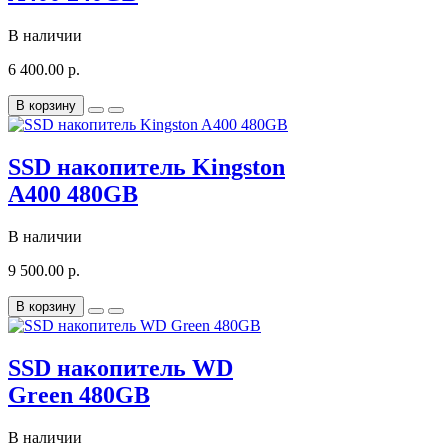
В наличии
6 400.00 р.
В корзину
SSD накопитель Kingston
A400 480GB
В наличии
9 500.00 р.
В корзину
SSD накопитель WD
Green 480GB
В наличии