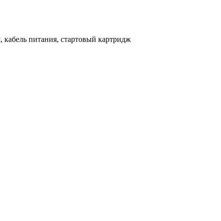
 кабель питания, стартовый картридж