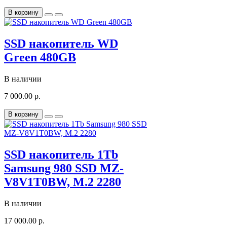
В корзину
SSD накопитель WD
Green 480GB
В наличии
7 000.00 р.
В корзину
SSD накопитель 1Tb
Samsung 980 SSD MZ-
V8V1T0BW, M.2 2280
В наличии
17 000.00 р.