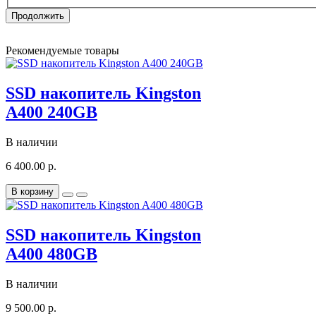
Продолжить
Рекомендуемые товары
SSD накопитель Kingston
A400 240GB
В наличии
6 400.00 р.
В корзину
SSD накопитель Kingston
A400 480GB
В наличии
9 500.00 р.