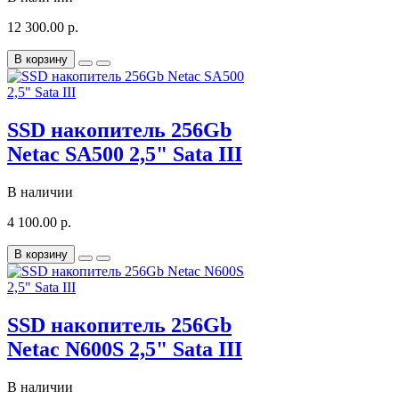
12 300.00 р.
В корзину
SSD накопитель 256Gb
Netac SA500 2,5" Sata III
В наличии
4 100.00 р.
В корзину
SSD накопитель 256Gb
Netac N600S 2,5" Sata III
В наличии