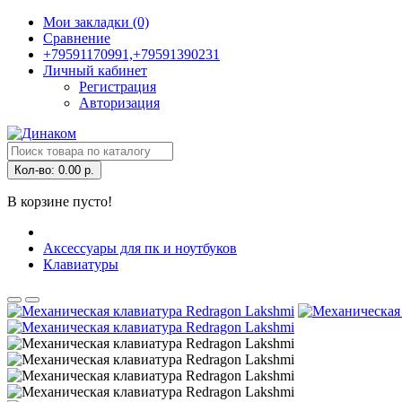
Мои закладки (0)
Сравнение
+79591170991,+79591390231
Личный кабинет
Регистрация
Авторизация
Кол-во:
0.00 р.
В корзине пусто!
Аксессуары для пк и ноутбуков
Клавиатуры