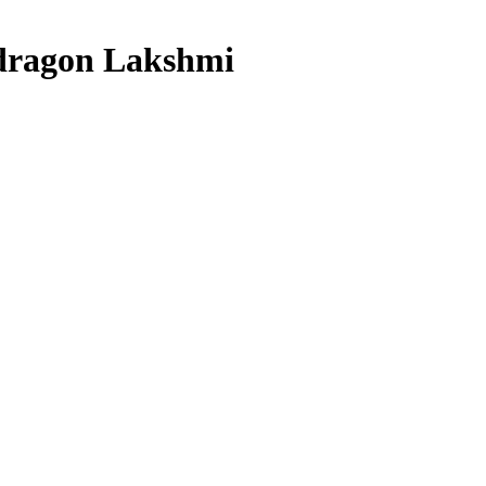
dragon Lakshmi