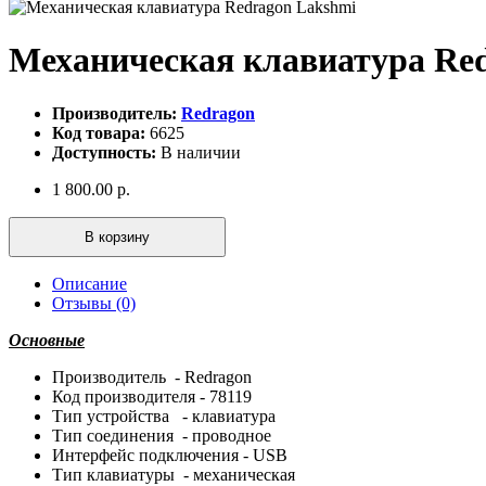
Механическая клавиатура Re
Производитель:
Redragon
Код товара:
6625
Доступность:
В наличии
1 800.00 р.
В корзину
Описание
Отзывы (0)
Основные
Производитель - Redragon
Код производителя - 78119
Тип устройства - клавиатура
Тип соединения - проводное
Интерфейс подключения - USB
Тип клавиатуры - механическая