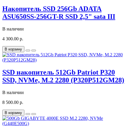
Накопитель SSD 256Gb ADATA
ASU650SS-256GT-R SSD 2,5" sata III
В наличии
4 300.00 р.
В корзину
SSD накопитель 512Gb Patriot P320
SSD, NVMe, M.2 2280 (P320P512GM28)
В наличии
8 500.00 р.
В корзину