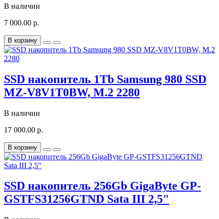
В наличии
7 000.00 р.
В корзину
SSD накопитель 1Tb Samsung 980 SSD
MZ-V8V1T0BW, M.2 2280
В наличии
17 000.00 р.
В корзину
SSD накопитель 256Gb GigaByte GP-
GSTFS31256GTND Sata III 2,5"