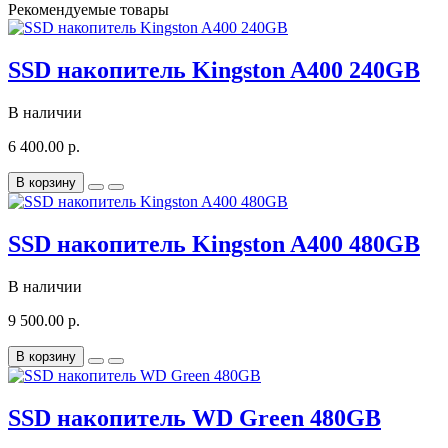
Рекомендуемые товары
SSD накопитель Kingston A400 240GB
В наличии
6 400.00 р.
В корзину
SSD накопитель Kingston A400 480GB
В наличии
9 500.00 р.
В корзину
SSD накопитель WD Green 480GB