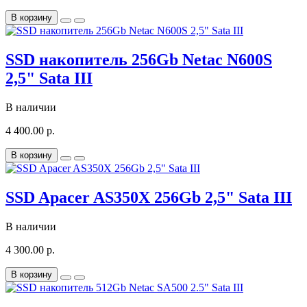
В корзину
SSD накопитель 256Gb Netac N600S
2,5" Sata III
В наличии
4 400.00 р.
В корзину
SSD Apacer AS350X 256Gb 2,5" Sata III
В наличии
4 300.00 р.
В корзину