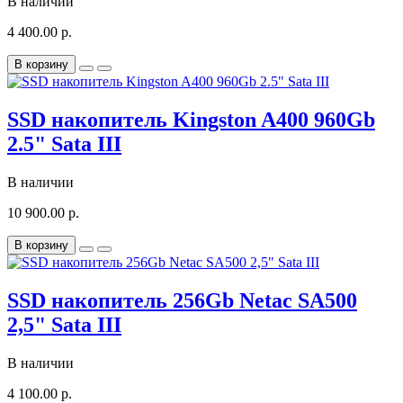
В наличии
4 400.00 р.
В корзину
SSD накопитель Kingston A400 960Gb
2.5" Sata III
В наличии
10 900.00 р.
В корзину
SSD накопитель 256Gb Netac SA500
2,5" Sata III
В наличии
4 100.00 р.