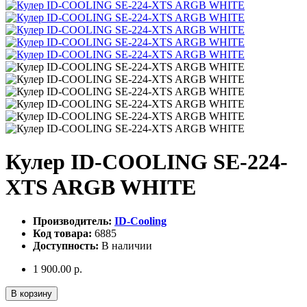
Кулер ID-COOLING SE-224-
XTS ARGB WHITE
Производитель:
ID-Cooling
Код товара:
6885
Доступность:
В наличии
1 900.00 р.
В корзину