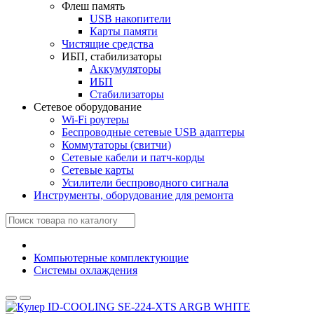
Флеш память
USB накопители
Карты памяти
Чистящие средства
ИБП, стабилизаторы
Аккумуляторы
ИБП
Стабилизаторы
Сетевое оборудование
Wi-Fi роутеры
Беспроводные сетевые USB адаптеры
Коммутаторы (свитчи)
Сетевые кабели и патч-корды
Сетевые карты
Усилители беспроводного сигнала
Инструменты, оборудование для ремонта
Компьютерные комплектующие
Системы охлаждения