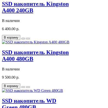
SSD накопитель Kingston
A400 240GB
В наличии
6 400.00 р.
В корзину
SSD накопитель Kingston
A400 480GB
В наличии
9 500.00 р.
В корзину
SSD накопитель WD
Green 480GB