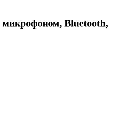
 микрофоном, Bluetooth,