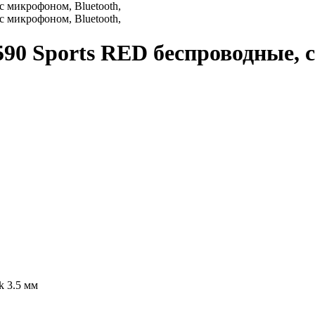
0 Sports RED беспроводные, с
k 3.5 мм