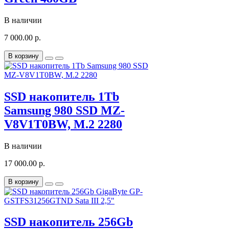
В наличии
7 000.00 р.
В корзину
SSD накопитель 1Tb
Samsung 980 SSD MZ-
V8V1T0BW, M.2 2280
В наличии
17 000.00 р.
В корзину
SSD накопитель 256Gb