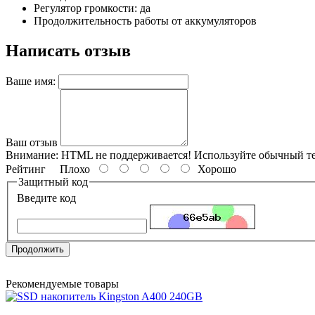
Регулятор громкости: да
Продолжительность работы от аккумуляторов
Написать отзыв
Ваше имя:
Ваш отзыв
Внимание:
HTML не поддерживается! Используйте обычный те
Рейтинг
Плохо
Хорошо
Защитный код
Введите код
Продолжить
Рекомендуемые товары