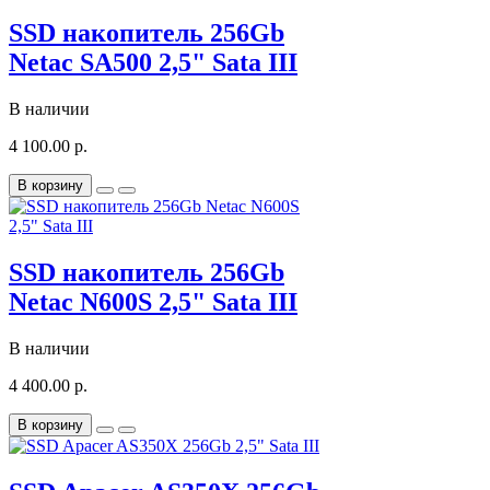
SSD накопитель 256Gb
Netac SA500 2,5" Sata III
В наличии
4 100.00 р.
В корзину
SSD накопитель 256Gb
Netac N600S 2,5" Sata III
В наличии
4 400.00 р.
В корзину