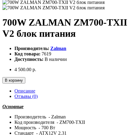
700W ZALMAN ZM700-TXII
V2 блок питания
Производитель:
Zalman
Код товара:
7619
Доступность:
В наличии
4 500.00 р.
В корзину
Описание
Отзывы (0)
Основные
Производитель - Zalman
Код производителя - ZM700-TXII
Мощность - 700 Вт
Стандарт - ATX12V 2.31