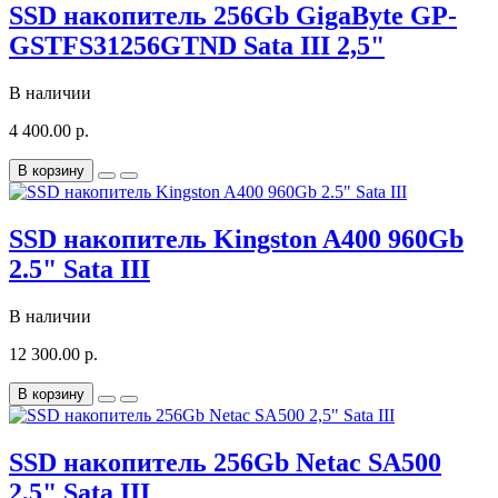
SSD накопитель 256Gb GigaByte GP-
GSTFS31256GTND Sata III 2,5"
В наличии
4 400.00 р.
В корзину
SSD накопитель Kingston A400 960Gb
2.5" Sata III
В наличии
12 300.00 р.
В корзину
SSD накопитель 256Gb Netac SA500
2,5" Sata III