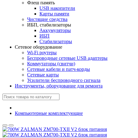
Флеш память
USB накопители
Карты памяти
Чистящие средства
ИБП, стабилизаторы
Аккумуляторы
ИБП
Стабилизаторы
Сетевое оборудование
Wi-Fi роутеры
Беспроводные сетевые USB адаптеры
Коммутаторы (свитчи)
Сетевые кабели и патч-корды
Сетевые карты
Усилители беспроводного сигнала
Инструменты, оборудование для ремонта
Компьютерные комплектующие