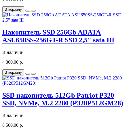
В корзину
Накопитель SSD 256Gb ADATA
ASU650SS-256GT-R SSD 2,5" sata III
В наличии
4 300.00 р.
В корзину
SSD накопитель 512Gb Patriot P320
SSD, NVMe, M.2 2280 (P320P512GM28)
В наличии
8 500.00 р.