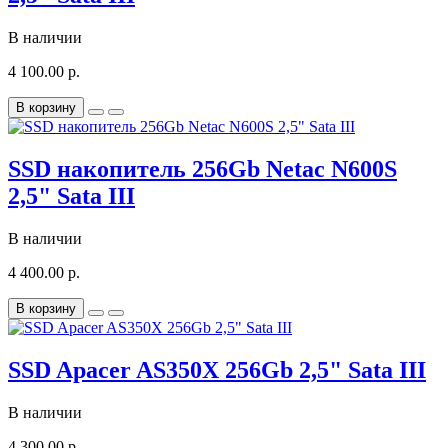
В наличии
4 100.00 р.
В корзину
SSD накопитель 256Gb Netac N600S
2,5" Sata III
В наличии
4 400.00 р.
В корзину
SSD Apacer AS350X 256Gb 2,5" Sata III
В наличии
4 300.00 р.