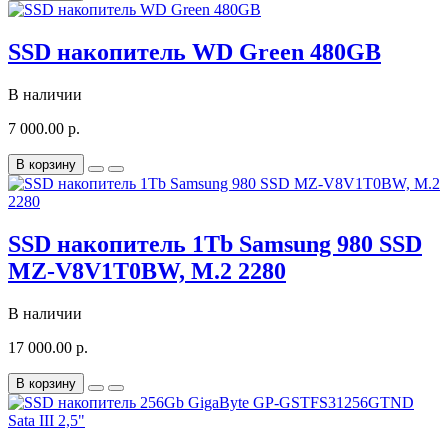
SSD накопитель WD Green 480GB
В наличии
7 000.00 р.
В корзину
SSD накопитель 1Tb Samsung 980 SSD
MZ-V8V1T0BW, M.2 2280
В наличии
17 000.00 р.
В корзину