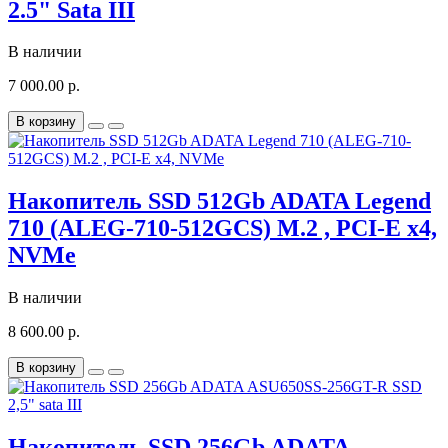
2.5" Sata III
В наличии
7 000.00 р.
В корзину
Накопитель SSD 512Gb ADATA Legend
710 (ALEG-710-512GCS) M.2 , PCI-E x4,
NVMe
В наличии
8 600.00 р.
В корзину
Накопитель SSD 256Gb ADATA