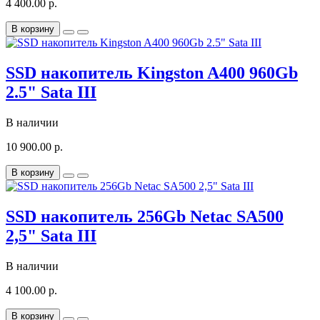
4 400.00 р.
В корзину
SSD накопитель Kingston A400 960Gb
2.5" Sata III
В наличии
10 900.00 р.
В корзину
SSD накопитель 256Gb Netac SA500
2,5" Sata III
В наличии
4 100.00 р.
В корзину