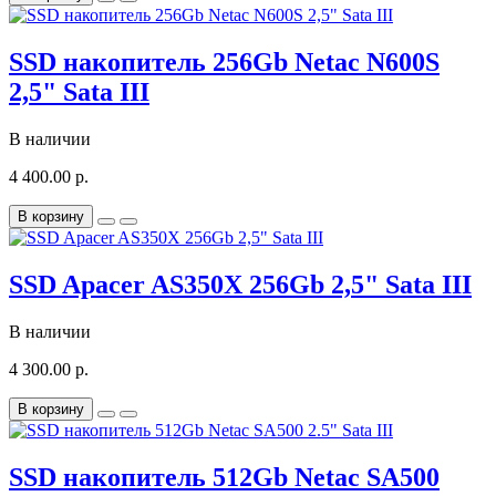
SSD накопитель 256Gb Netac N600S
2,5" Sata III
В наличии
4 400.00 р.
В корзину
SSD Apacer AS350X 256Gb 2,5" Sata III
В наличии
4 300.00 р.
В корзину
SSD накопитель 512Gb Netac SA500