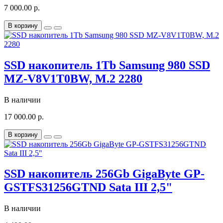
7 000.00 р.
В корзину
SSD накопитель 1Tb Samsung 980 SSD
MZ-V8V1T0BW, M.2 2280
В наличии
17 000.00 р.
В корзину
SSD накопитель 256Gb GigaByte GP-
GSTFS31256GTND Sata III 2,5"
В наличии