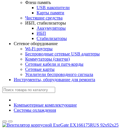
Флеш память
USB накопители
Карты памяти
Чистящие средства
ИБП, стабилизаторы
Аккумуляторы
ИБП
Стабилизаторы
Сетевое оборудование
Wi-Fi роутеры
Беспроводные сетевые USB адаптеры
Коммутаторы (свитчи)
Сетевые кабели и патч-корды
Сетевые карты
Усилители беспроводного сигнала
Инструменты, оборудование для ремонта
Компьютерные комплектующие
Системы охлаждения