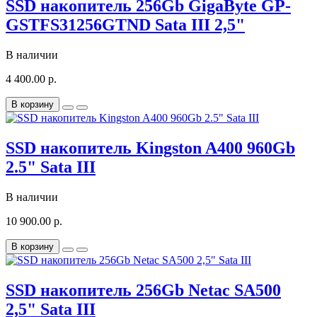
SSD накопитель 256Gb GigaByte GP-
GSTFS31256GTND Sata III 2,5"
В наличии
4 400.00 р.
В корзину
SSD накопитель Kingston A400 960Gb
2.5" Sata III
В наличии
10 900.00 р.
В корзину
SSD накопитель 256Gb Netac SA500
2,5" Sata III