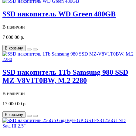
SSD накопитель WD Green 480GB
В наличии
7 000.00 р.
В корзину
SSD накопитель 1Tb Samsung 980 SSD
MZ-V8V1T0BW, M.2 2280
В наличии
17 000.00 р.
В корзину