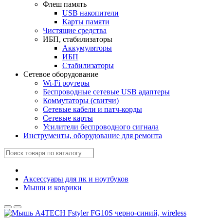
Флеш память
USB накопители
Карты памяти
Чистящие средства
ИБП, стабилизаторы
Аккумуляторы
ИБП
Стабилизаторы
Сетевое оборудование
Wi-Fi роутеры
Беспроводные сетевые USB адаптеры
Коммутаторы (свитчи)
Сетевые кабели и патч-корды
Сетевые карты
Усилители беспроводного сигнала
Инструменты, оборудование для ремонта
Аксессуары для пк и ноутбуков
Мыши и коврики