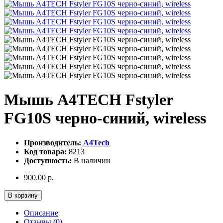
Мышь A4TECH Fstyler
FG10S черно-синий, wireless
Производитель:
A4Tech
Код товара:
8213
Доступность:
В наличии
900.00 р.
В корзину
Описание
Отзывы (0)