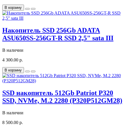
В корзину
Накопитель SSD 256Gb ADATA
ASU650SS-256GT-R SSD 2,5" sata III
В наличии
4 300.00 р.
В корзину
SSD накопитель 512Gb Patriot P320
SSD, NVMe, M.2 2280 (P320P512GM28)
В наличии
8 500.00 р.