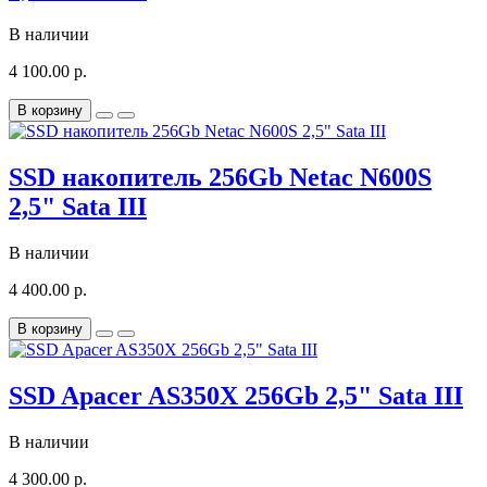
В наличии
4 100.00 р.
В корзину
SSD накопитель 256Gb Netac N600S
2,5" Sata III
В наличии
4 400.00 р.
В корзину
SSD Apacer AS350X 256Gb 2,5" Sata III
В наличии
4 300.00 р.