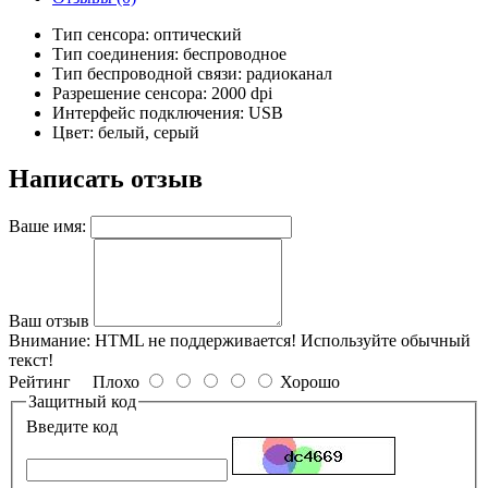
Тип сенсора: оптический
Тип соединения: беспроводное
Тип беспроводной связи: радиоканал
Разрешение сенсора: 2000 dpi
Интерфейс подключения: USB
Цвет: белый, серый
Написать отзыв
Ваше имя:
Ваш отзыв
Внимание:
HTML не поддерживается! Используйте обычный
текст!
Рейтинг
Плохо
Хорошо
Защитный код
Введите код