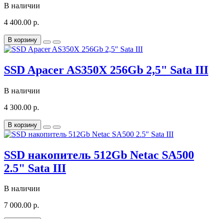
В наличии
4 400.00 р.
В корзину
SSD Apacer AS350X 256Gb 2,5" Sata III
В наличии
4 300.00 р.
В корзину
SSD накопитель 512Gb Netac SA500
2.5" Sata III
В наличии
7 000.00 р.