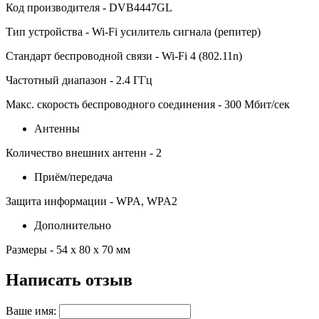
Код производителя - DVB4447GL
Тип устройства - Wi-Fi усилитель сигнала (репитер)
Стандарт беспроводной связи - Wi-Fi 4 (802.11n)
Частотный диапазон - 2.4 ГГц
Макс. скорость беспроводного соединения - 300 Мбит/сек
Антенны
Количество внешних антенн - 2
Приём/передача
Защита информации - WPA, WPA2
Дополнительно
Размеры - 54 x 80 x 70 мм
Написать отзыв
Ваше имя: