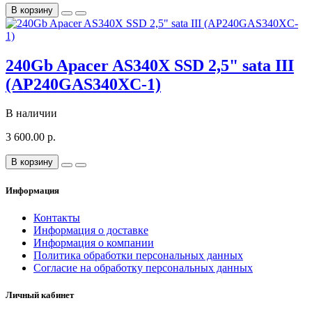
В корзину
240Gb Apacer AS340X SSD 2,5" sata III
(AP240GAS340XC-1)
В наличии
3 600.00 р.
В корзину
Информация
Контакты
Информация о доставке
Информация о компании
Политика обработки персональных данных
Согласие на обработку персональных данных
Личный кабинет