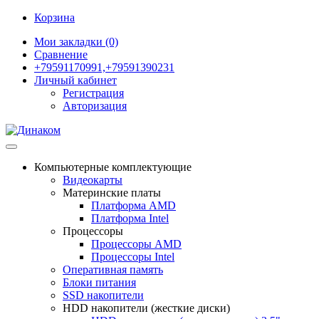
Корзина
Мои закладки (0)
Сравнение
+79591170991,+79591390231
Личный кабинет
Регистрация
Авторизация
Компьютерные комплектующие
Видеокарты
Материнские платы
Платформа AMD
Платформа Intel
Процессоры
Процессоры AMD
Процессоры Intel
Оперативная память
Блоки питания
SSD накопители
HDD накопители (жесткие диски)