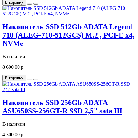
В корзину
Накопитель SSD 512Gb ADATA Legend
710 (ALEG-710-512GCS) M.2 , PCI-E x4,
NVMe
В наличии
8 600.00 р.
В корзину
Накопитель SSD 256Gb ADATA
ASU650SS-256GT-R SSD 2,5" sata III
В наличии
4 300.00 р.