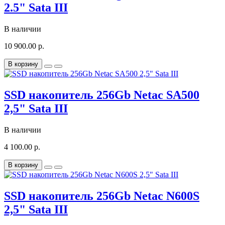
2.5" Sata III
В наличии
10 900.00 р.
В корзину
SSD накопитель 256Gb Netac SA500
2,5" Sata III
В наличии
4 100.00 р.
В корзину
SSD накопитель 256Gb Netac N600S
2,5" Sata III