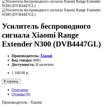
Усилитель беспроводного
сигнала Xiaomi Range
Extender N300 (DVB4447GL)
Производитель:
Xiaomi
Код товара:
8681
Доступность:
В наличии
1 100.00 р.
В корзину
Описание
Отзывы (0)
Производитель - Xiaomi