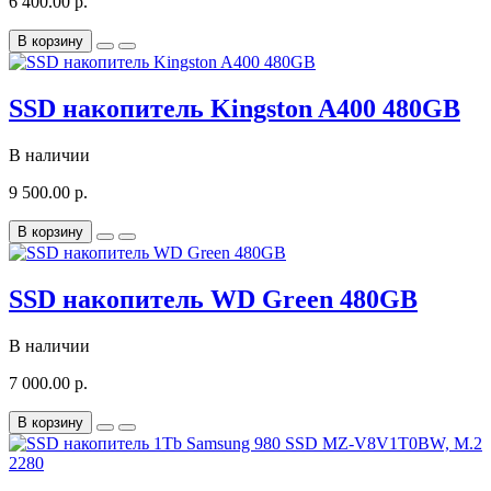
6 400.00 р.
В корзину
SSD накопитель Kingston A400 480GB
В наличии
9 500.00 р.
В корзину
SSD накопитель WD Green 480GB
В наличии
7 000.00 р.
В корзину