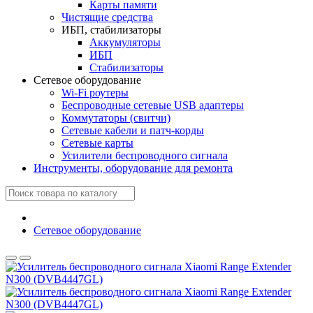
Карты памяти
Чистящие средства
ИБП, стабилизаторы
Аккумуляторы
ИБП
Стабилизаторы
Сетевое оборудование
Wi-Fi роутеры
Беспроводные сетевые USB адаптеры
Коммутаторы (свитчи)
Сетевые кабели и патч-корды
Сетевые карты
Усилители беспроводного сигнала
Инструменты, оборудование для ремонта
Сетевое оборудование