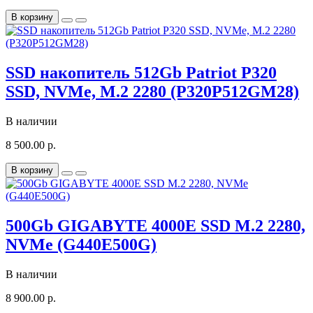
В корзину
SSD накопитель 512Gb Patriot P320
SSD, NVMe, M.2 2280 (P320P512GM28)
В наличии
8 500.00 р.
В корзину
500Gb GIGABYTE 4000E SSD M.2 2280,
NVMe (G440E500G)
В наличии
8 900.00 р.