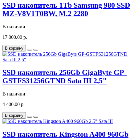
SSD накопитель 1Tb Samsung 980 SSD
MZ-V8V1T0BW, M.2 2280
В наличии
17 000.00 р.
В корзину
SSD накопитель 256Gb GigaByte GP-
GSTFS31256GTND Sata III 2,5"
В наличии
4 400.00 р.
В корзину
SSD накопитель Kingston A400 960Gb