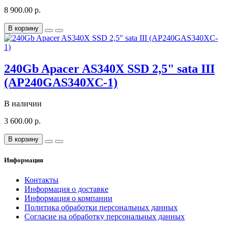
8 900.00 р.
В корзину
240Gb Apacer AS340X SSD 2,5" sata III
(AP240GAS340XC-1)
В наличии
3 600.00 р.
В корзину
Информация
Контакты
Информация о доставке
Информация о компании
Политика обработки персональных данных
Согласие на обработку персональных данных