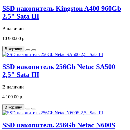
SSD накопитель Kingston A400 960Gb
2.5" Sata III
В наличии
10 900.00 р.
В корзину
SSD накопитель 256Gb Netac SA500
2,5" Sata III
В наличии
4 100.00 р.
В корзину
SSD накопитель 256Gb Netac N600S