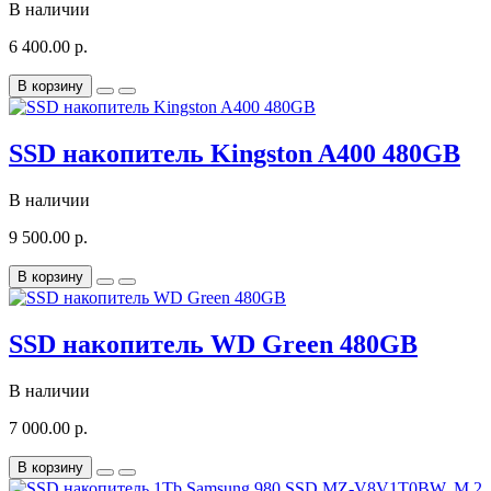
В наличии
6 400.00 р.
В корзину
SSD накопитель Kingston A400 480GB
В наличии
9 500.00 р.
В корзину
SSD накопитель WD Green 480GB
В наличии
7 000.00 р.
В корзину