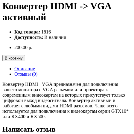
Конвертер HDMI -> VGA
активный
Код товара:
1816
Доступность:
В наличии
200.00 р.
В корзину
Описание
Отзывы (0)
Конвертер HDMI - VGA предназначен для подключения
вашего монитора с VGA разъемом или проектора к
современным видеокартам на которых присутствует только
цифровой выход видеосигнала. Конвертер активный и
работает с любыми видами HDMI разъемов. Чаще всего
используется для подключения к видеокартам серии GTX10*
или RX400 и RX500.
Написать отзыв