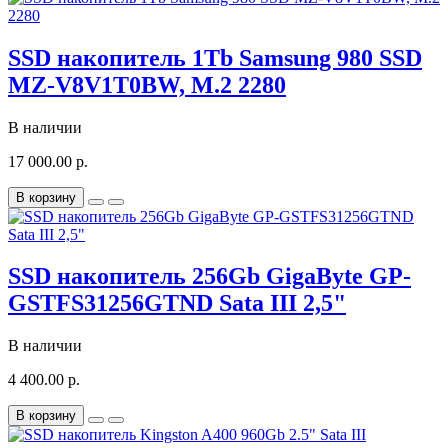
SSD накопитель 1Tb Samsung 980 SSD
MZ-V8V1T0BW, M.2 2280
В наличии
17 000.00 р.
В корзину
SSD накопитель 256Gb GigaByte GP-
GSTFS31256GTND Sata III 2,5"
В наличии
4 400.00 р.
В корзину