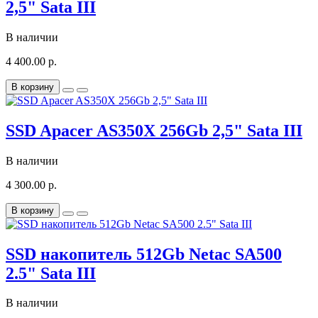
2,5" Sata III
В наличии
4 400.00 р.
В корзину
SSD Apacer AS350X 256Gb 2,5" Sata III
В наличии
4 300.00 р.
В корзину
SSD накопитель 512Gb Netac SA500
2.5" Sata III
В наличии