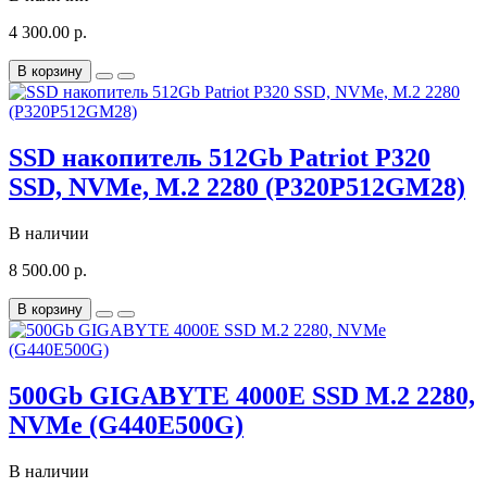
4 300.00 р.
В корзину
SSD накопитель 512Gb Patriot P320
SSD, NVMe, M.2 2280 (P320P512GM28)
В наличии
8 500.00 р.
В корзину
500Gb GIGABYTE 4000E SSD M.2 2280,
NVMe (G440E500G)
В наличии