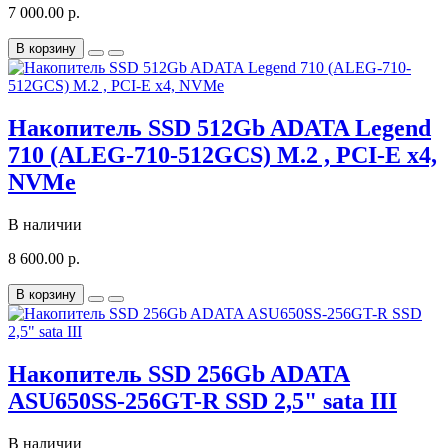
7 000.00 р.
В корзину
Накопитель SSD 512Gb ADATA Legend
710 (ALEG-710-512GCS) M.2 , PCI-E x4,
NVMe
В наличии
8 600.00 р.
В корзину
Накопитель SSD 256Gb ADATA
ASU650SS-256GT-R SSD 2,5" sata III
В наличии