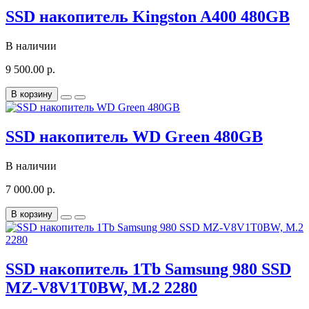
SSD накопитель Kingston A400 480GB
В наличии
9 500.00 р.
В корзину
SSD накопитель WD Green 480GB
В наличии
7 000.00 р.
В корзину
SSD накопитель 1Tb Samsung 980 SSD
MZ-V8V1T0BW, M.2 2280