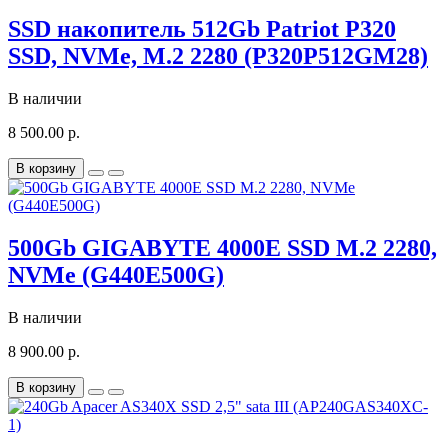
SSD накопитель 512Gb Patriot P320
SSD, NVMe, M.2 2280 (P320P512GM28)
В наличии
8 500.00 р.
В корзину
500Gb GIGABYTE 4000E SSD M.2 2280,
NVMe (G440E500G)
В наличии
8 900.00 р.
В корзину