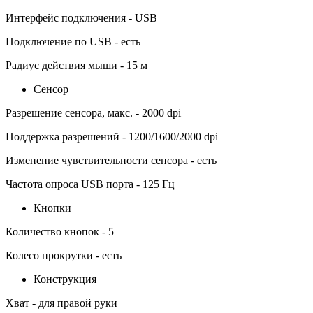
Интерфейс подключения - USB
Подключение по USB - есть
Радиус действия мыши - 15 м
Сенсор
Разрешение сенсора, макс. - 2000 dpi
Поддержка разрешений - 1200/1600/2000 dpi
Изменение чувствительности сенсора - есть
Частота опроса USB порта - 125 Гц
Кнопки
Количество кнопок - 5
Колесо прокрутки - есть
Конструкция
Хват - для правой руки