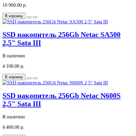
10 900.00 р.
В корзину
SSD накопитель 256Gb Netac SA500
2,5" Sata III
В наличии
4 100.00 р.
В корзину
SSD накопитель 256Gb Netac N600S
2,5" Sata III
В наличии
4 400.00 р.