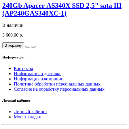
240Gb Apacer AS340X SSD 2,5" sata III
(AP240GAS340XC-1)
В наличии
3 600.00 р.
В корзину
Информация
Контакты
Информация о доставке
Информация о компании
Политика обработки персональных данных
Согласие на обработку персональных данных
Личный кабинет
Личный кабинет
Мои закладки