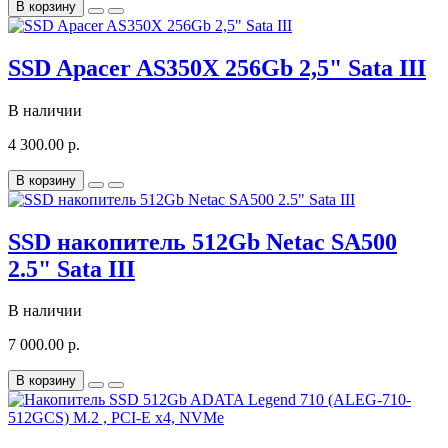
В корзину
SSD Apacer AS350X 256Gb 2,5" Sata III
В наличии
4 300.00 р.
В корзину
SSD накопитель 512Gb Netac SA500
2.5" Sata III
В наличии
7 000.00 р.
В корзину