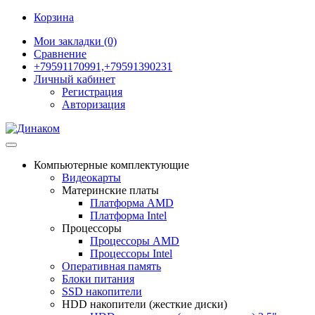
Корзина
Мои закладки (0)
Сравнение
+79591170991,+79591390231
Личный кабинет
Регистрация
Авторизация
Компьютерные комплектующие
Видеокарты
Материнские платы
Платформа AMD
Платформа Intel
Процессоры
Процессоры AMD
Процессоры Intel
Оперативная память
Блоки питания
SSD накопители
HDD накопители (жесткие диски)