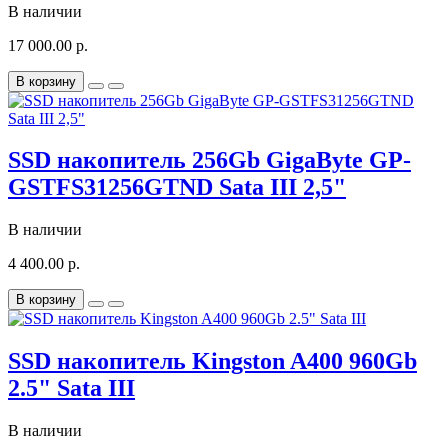
В наличии
17 000.00 р.
В корзину
SSD накопитель 256Gb GigaByte GP-
GSTFS31256GTND Sata III 2,5"
В наличии
4 400.00 р.
В корзину
SSD накопитель Kingston A400 960Gb
2.5" Sata III
В наличии