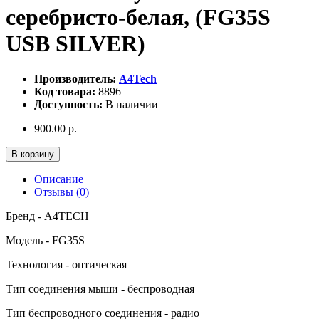
серебристо-белая, (FG35S
USB SILVER)
Производитель:
A4Tech
Код товара:
8896
Доступность:
В наличии
900.00 р.
В корзину
Описание
Отзывы (0)
Бренд - A4TECH
Модель - FG35S
Технология - оптическая
Тип соединения мыши - беспроводная
Тип беспроводного соединения - радио