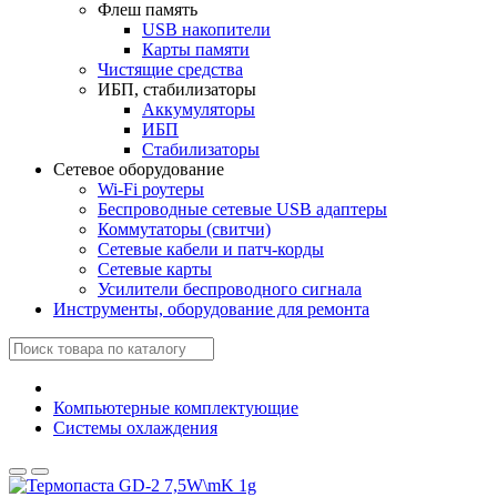
Флеш память
USB накопители
Карты памяти
Чистящие средства
ИБП, стабилизаторы
Аккумуляторы
ИБП
Стабилизаторы
Сетевое оборудование
Wi-Fi роутеры
Беспроводные сетевые USB адаптеры
Коммутаторы (свитчи)
Сетевые кабели и патч-корды
Сетевые карты
Усилители беспроводного сигнала
Инструменты, оборудование для ремонта
Компьютерные комплектующие
Системы охлаждения