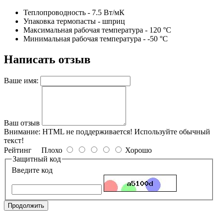
Теплопроводность - 7.5 Вт/мК
Упаковка термопасты - шприц
Максимальная рабочая температура - 120 °C
Минимальная рабочая температура - -50 °C
Написать отзыв
Ваше имя:
Ваш отзыв
Внимание:
HTML не поддерживается! Используйте обычный
текст!
Рейтинг
Плохо
Хорошо
Защитный код
Введите код
Продолжить