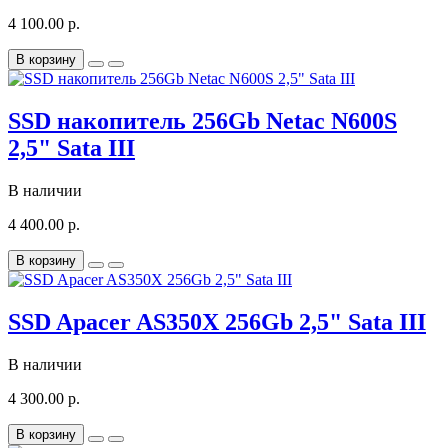
4 100.00 р.
В корзину
SSD накопитель 256Gb Netac N600S
2,5" Sata III
В наличии
4 400.00 р.
В корзину
SSD Apacer AS350X 256Gb 2,5" Sata III
В наличии
4 300.00 р.
В корзину