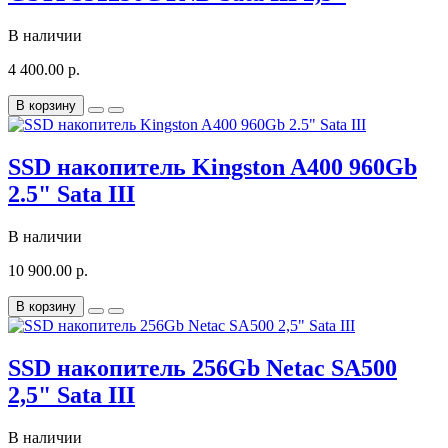
В наличии
4 400.00 р.
В корзину
SSD накопитель Kingston A400 960Gb
2.5" Sata III
В наличии
10 900.00 р.
В корзину
SSD накопитель 256Gb Netac SA500
2,5" Sata III
В наличии