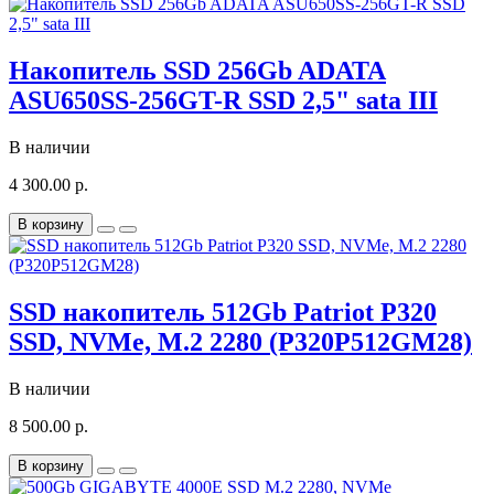
Накопитель SSD 256Gb ADATA
ASU650SS-256GT-R SSD 2,5" sata III
В наличии
4 300.00 р.
В корзину
SSD накопитель 512Gb Patriot P320
SSD, NVMe, M.2 2280 (P320P512GM28)
В наличии
8 500.00 р.
В корзину