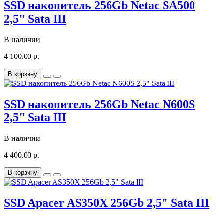
SSD накопитель 256Gb Netac SA500
2,5" Sata III
В наличии
4 100.00 р.
В корзину
SSD накопитель 256Gb Netac N600S
2,5" Sata III
В наличии
4 400.00 р.
В корзину
SSD Apacer AS350X 256Gb 2,5" Sata III