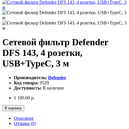
Сетевой фильтр Defender
DFS 143, 4 розетки,
USB+TypeC, 3 м
Производитель:
Defender
Код товара:
9529
Доступность:
В наличии
1 100.00 р.
В корзину
Описание
Отзывы (0)