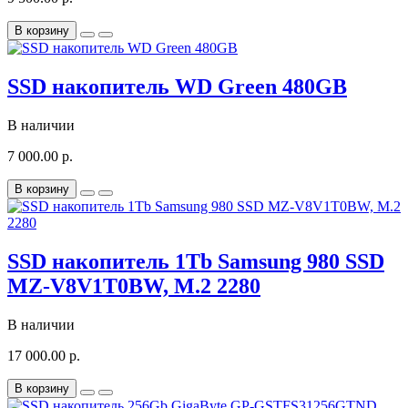
В корзину
SSD накопитель WD Green 480GB
В наличии
7 000.00 р.
В корзину
SSD накопитель 1Tb Samsung 980 SSD
MZ-V8V1T0BW, M.2 2280
В наличии
17 000.00 р.
В корзину