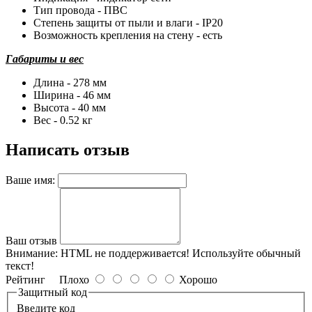
Тип провода - ПВС
Степень защиты от пыли и влаги - IP20
Возможность крепления на стену - есть
Габариты и вес
Длина - 278 мм
Ширина - 46 мм
Высота - 40 мм
Вес - 0.52 кг
Написать отзыв
Ваше имя:
Ваш отзыв
Внимание:
HTML не поддерживается! Используйте обычный
текст!
Рейтинг
Плохо
Хорошо
Защитный код
Введите код