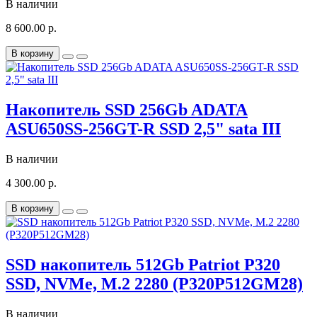
В наличии
8 600.00 р.
В корзину
Накопитель SSD 256Gb ADATA
ASU650SS-256GT-R SSD 2,5" sata III
В наличии
4 300.00 р.
В корзину
SSD накопитель 512Gb Patriot P320
SSD, NVMe, M.2 2280 (P320P512GM28)
В наличии