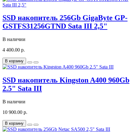
SSD накопитель 256Gb GigaByte GP-
GSTFS31256GTND Sata III 2,5"
В наличии
4 400.00 р.
В корзину
SSD накопитель Kingston A400 960Gb
2.5" Sata III
В наличии
10 900.00 р.
В корзину