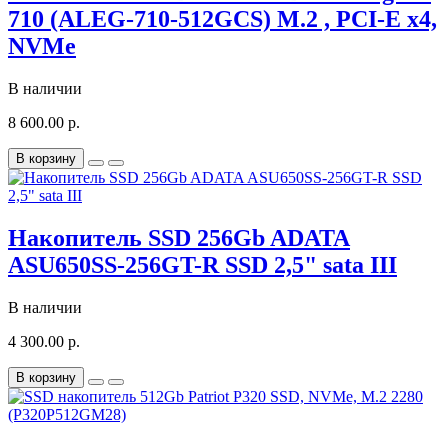
710 (ALEG-710-512GCS) M.2 , PCI-E x4,
NVMe
В наличии
8 600.00 р.
В корзину
Накопитель SSD 256Gb ADATA
ASU650SS-256GT-R SSD 2,5" sata III
В наличии
4 300.00 р.
В корзину