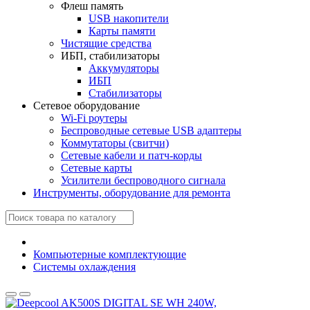
Флеш память
USB накопители
Карты памяти
Чистящие средства
ИБП, стабилизаторы
Аккумуляторы
ИБП
Стабилизаторы
Сетевое оборудование
Wi-Fi роутеры
Беспроводные сетевые USB адаптеры
Коммутаторы (свитчи)
Сетевые кабели и патч-корды
Сетевые карты
Усилители беспроводного сигнала
Инструменты, оборудование для ремонта
Компьютерные комплектующие
Системы охлаждения