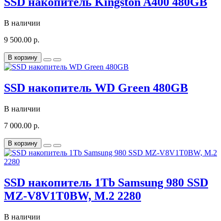
SSD накопитель Kingston A400 480GB
В наличии
9 500.00 р.
В корзину
SSD накопитель WD Green 480GB
В наличии
7 000.00 р.
В корзину
SSD накопитель 1Tb Samsung 980 SSD
MZ-V8V1T0BW, M.2 2280
В наличии