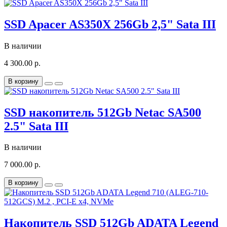
SSD Apacer AS350X 256Gb 2,5" Sata III
В наличии
4 300.00 р.
В корзину
SSD накопитель 512Gb Netac SA500
2.5" Sata III
В наличии
7 000.00 р.
В корзину
Накопитель SSD 512Gb ADATA Legend