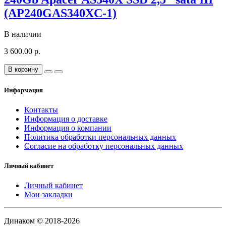
(AP240GAS340XC-1)
В наличии
3 600.00 р.
В корзину
Информация
Контакты
Информация о доставке
Информация о компании
Политика обработки персональных данных
Согласие на обработку персональных данных
Личный кабинет
Личный кабинет
Мои закладки
Динаком © 2018-2026