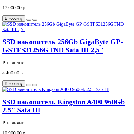
17 000.00 р.
В корзину
SSD накопитель 256Gb GigaByte GP-
GSTFS31256GTND Sata III 2,5"
В наличии
4 400.00 р.
В корзину
SSD накопитель Kingston A400 960Gb
2.5" Sata III
В наличии
10 900.00 р.