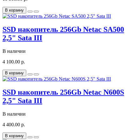
В корзину
SSD накопитель 256Gb Netac SA500
2,5" Sata III
В наличии
4 100.00 р.
В корзину
SSD накопитель 256Gb Netac N600S
2,5" Sata III
В наличии
4 400.00 р.
В корзину