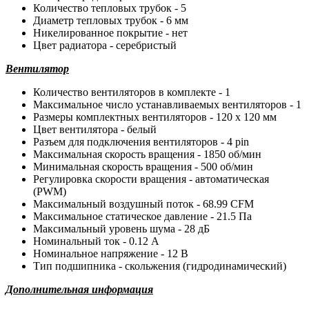
Количество тепловых трубок - 5
Диаметр тепловых трубок - 6 мм
Никелированное покрытие - нет
Цвет радиатора - серебристый
Вентилятор
Количество вентиляторов в комплекте - 1
Максимальное число устанавливаемых вентиляторов - 1
Размеры комплектных вентиляторов - 120 x 120 мм
Цвет вентилятора - белый
Разъем для подключения вентиляторов - 4 pin
Максимальная скорость вращения - 1850 об/мин
Минимальная скорость вращения - 500 об/мин
Регулировка скорости вращения - автоматическая
(PWM)
Максимальный воздушный поток - 68.99 CFM
Максимальное статическое давление - 21.5 Па
Максимальный уровень шума - 28 дБ
Номинальный ток - 0.12 А
Номинальное напряжение - 12 В
Тип подшипника - скольжения (гидродинамический)
Дополнительная информация