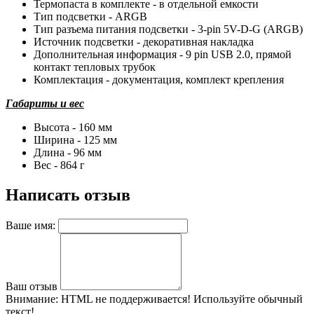
Термопаста в комплекте - в отдельной емкости
Тип подсветки - ARGB
Тип разъема питания подсветки - 3-pin 5V-D-G (ARGB)
Источник подсветки - декоративная накладка
Дополнительная информация - 9 pin USB 2.0, прямой
контакт тепловых трубок
Комплектация - документация, комплект крепления
Габариты и вес
Высота - 160 мм
Ширина - 125 мм
Длина - 96 мм
Вес - 864 г
Написать отзыв
Ваше имя:
Ваш отзыв
Внимание:
HTML не поддерживается! Используйте обычный
текст!