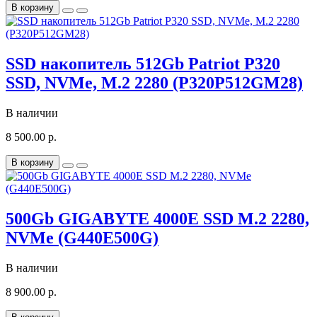
В корзину
SSD накопитель 512Gb Patriot P320
SSD, NVMe, M.2 2280 (P320P512GM28)
В наличии
8 500.00 р.
В корзину
500Gb GIGABYTE 4000E SSD M.2 2280,
NVMe (G440E500G)
В наличии
8 900.00 р.