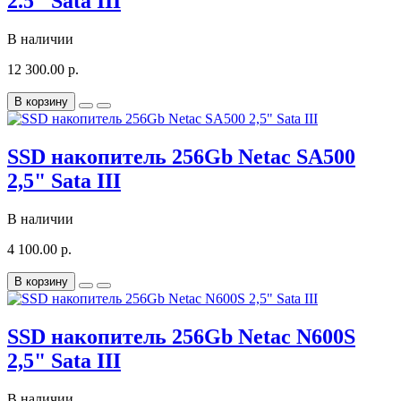
2.5" Sata III
В наличии
12 300.00 р.
В корзину
SSD накопитель 256Gb Netac SA500
2,5" Sata III
В наличии
4 100.00 р.
В корзину
SSD накопитель 256Gb Netac N600S
2,5" Sata III
В наличии