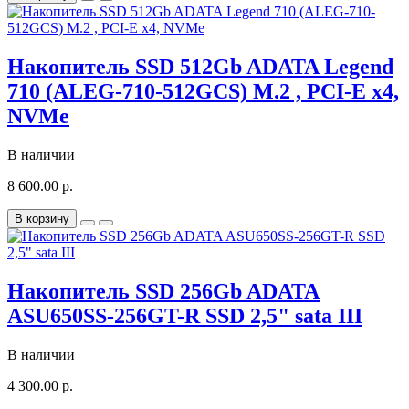
Накопитель SSD 512Gb ADATA Legend
710 (ALEG-710-512GCS) M.2 , PCI-E x4,
NVMe
В наличии
8 600.00 р.
В корзину
Накопитель SSD 256Gb ADATA
ASU650SS-256GT-R SSD 2,5" sata III
В наличии
4 300.00 р.