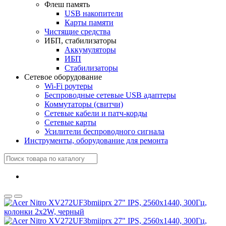
Флеш память
USB накопители
Карты памяти
Чистящие средства
ИБП, стабилизаторы
Аккумуляторы
ИБП
Стабилизаторы
Сетевое оборудование
Wi-Fi роутеры
Беспроводные сетевые USB адаптеры
Коммутаторы (свитчи)
Сетевые кабели и патч-корды
Сетевые карты
Усилители беспроводного сигнала
Инструменты, оборудование для ремонта