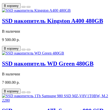
В корзину
SSD накопитель Kingston A400 480GB
В наличии
9 500.00 р.
В корзину
SSD накопитель WD Green 480GB
В наличии
7 000.00 р.
В корзину