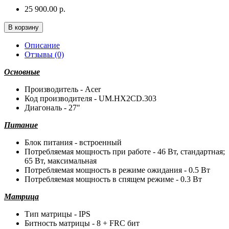
25 900.00 р.
В корзину
Описание
Отзывы (0)
Основные
Производитель - Acer
Код производителя - UM.HX2CD.303
Диагональ - 27"
Питание
Блок питания - встроенный
Потребляемая мощность при работе - 46 Вт, стандартная;
65 Вт, максимальная
Потребляемая мощность в режиме ожидания - 0.5 Вт
Потребляемая мощность в спящем режиме - 0.3 Вт
Матрица
Тип матрицы - IPS
Битность матрицы - 8 + FRC бит