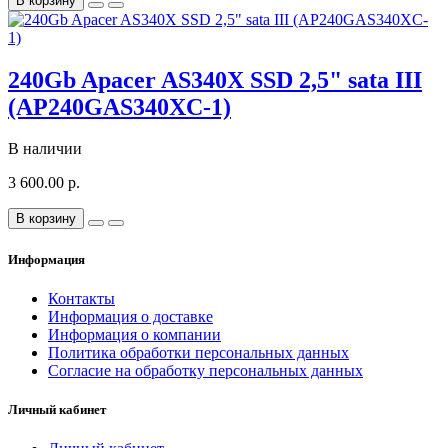
В корзину
240Gb Apacer AS340X SSD 2,5" sata III
(AP240GAS340XC-1)
В наличии
3 600.00 р.
В корзину
Информация
Контакты
Информация о доставке
Информация о компании
Политика обработки персональных данных
Согласие на обработку персональных данных
Личный кабинет