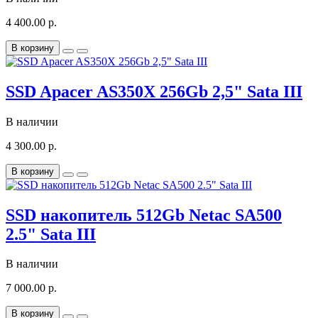
4 400.00 р.
В корзину
SSD Apacer AS350X 256Gb 2,5" Sata III
В наличии
4 300.00 р.
В корзину
SSD накопитель 512Gb Netac SA500
2.5" Sata III
В наличии
7 000.00 р.
В корзину