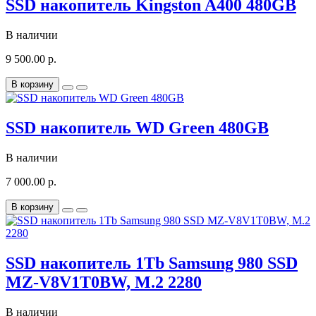
SSD накопитель Kingston A400 480GB
В наличии
9 500.00 р.
В корзину
SSD накопитель WD Green 480GB
В наличии
7 000.00 р.
В корзину
SSD накопитель 1Tb Samsung 980 SSD
MZ-V8V1T0BW, M.2 2280
В наличии