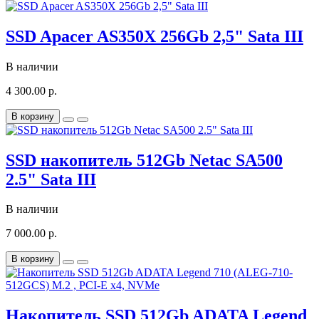
SSD Apacer AS350X 256Gb 2,5" Sata III
В наличии
4 300.00 р.
В корзину
SSD накопитель 512Gb Netac SA500
2.5" Sata III
В наличии
7 000.00 р.
В корзину
Накопитель SSD 512Gb ADATA Legend