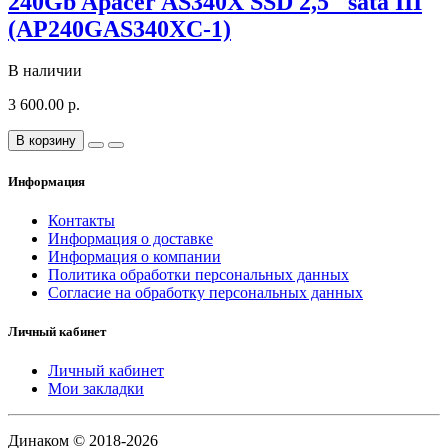
240Gb Apacer AS340X SSD 2,5" sata III
(AP240GAS340XC-1)
В наличии
3 600.00 р.
В корзину
Информация
Контакты
Информация о доставке
Информация о компании
Политика обработки персональных данных
Согласие на обработку персональных данных
Личный кабинет
Личный кабинет
Мои закладки
Динаком © 2018-2026