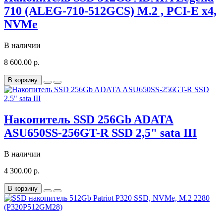
710 (ALEG-710-512GCS) M.2 , PCI-E x4,
NVMe
В наличии
8 600.00 р.
В корзину
Накопитель SSD 256Gb ADATA
ASU650SS-256GT-R SSD 2,5" sata III
В наличии
4 300.00 р.
В корзину