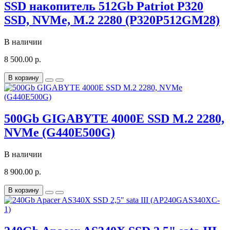
SSD накопитель 512Gb Patriot P320
SSD, NVMe, M.2 2280 (P320P512GM28)
В наличии
8 500.00 р.
В корзину
500Gb GIGABYTE 4000E SSD M.2 2280,
NVMe (G440E500G)
В наличии
8 900.00 р.
В корзину