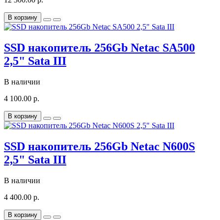
В корзину
SSD накопитель 256Gb Netac SA500
2,5" Sata III
В наличии
4 100.00 р.
В корзину
SSD накопитель 256Gb Netac N600S
2,5" Sata III
В наличии
4 400.00 р.
В корзину