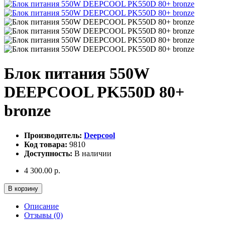
Блок питания 550W
DEEPCOOL PK550D 80+
bronze
Производитель:
Deepcool
Код товара:
9810
Доступность:
В наличии
4 300.00 р.
В корзину
Описание
Отзывы (0)