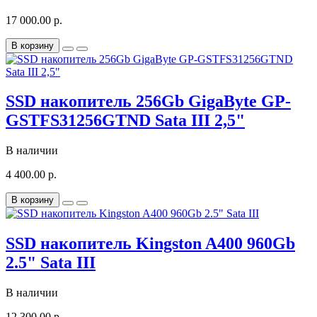
17 000.00 р.
В корзину
SSD накопитель 256Gb GigaByte GP-
GSTFS31256GTND Sata III 2,5"
В наличии
4 400.00 р.
В корзину
SSD накопитель Kingston A400 960Gb
2.5" Sata III
В наличии
12 300.00 р.