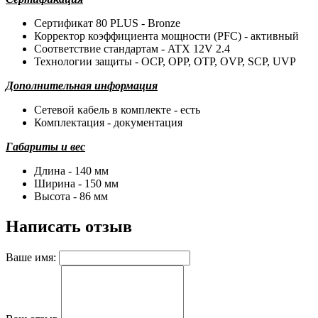
Сертификат 80 PLUS - Bronze
Корректор коэффициента мощности (PFC) - активный
Соответствие стандартам - ATX 12V 2.4
Технологии защиты - OCP, OPP, OTP, OVP, SCP, UVP
Дополнительная информация
Сетевой кабель в комплекте - есть
Комплектация - документация
Габариты и вес
Длина - 140 мм
Ширина - 150 мм
Высота - 86 мм
Написать отзыв
Ваше имя: