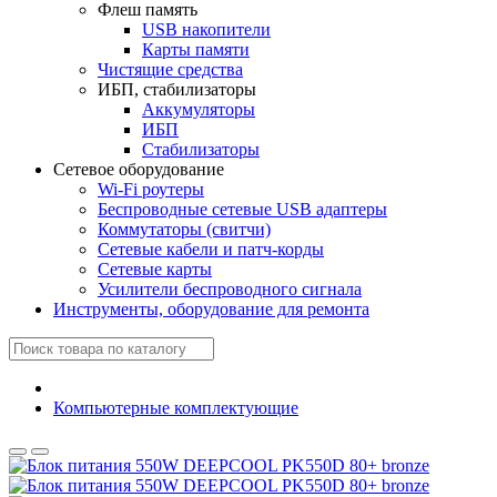
Флеш память
USB накопители
Карты памяти
Чистящие средства
ИБП, стабилизаторы
Аккумуляторы
ИБП
Стабилизаторы
Сетевое оборудование
Wi-Fi роутеры
Беспроводные сетевые USB адаптеры
Коммутаторы (свитчи)
Сетевые кабели и патч-корды
Сетевые карты
Усилители беспроводного сигнала
Инструменты, оборудование для ремонта
Компьютерные комплектующие