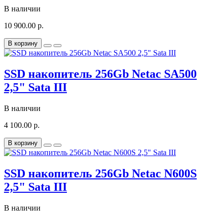
В наличии
10 900.00 р.
В корзину
SSD накопитель 256Gb Netac SA500
2,5" Sata III
В наличии
4 100.00 р.
В корзину
SSD накопитель 256Gb Netac N600S
2,5" Sata III
В наличии