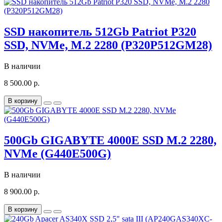
SSD накопитель 512Gb Patriot P320
SSD, NVMe, M.2 2280 (P320P512GM28)
В наличии
8 500.00 р.
В корзину
500Gb GIGABYTE 4000E SSD M.2 2280,
NVMe (G440E500G)
В наличии
8 900.00 р.
В корзину