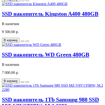
SSD накопитель Kingston A400 480GB
В наличии
9 500.00 р.
В корзину
SSD накопитель WD Green 480GB
В наличии
7 000.00 р.
В корзину
SSD накопитель 1Tb Samsung 980 SSD