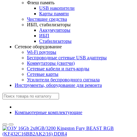
Флеш память
USB накопители
Карты памяти
Чистящие средства
ИБП, стабилизаторы
Аккумуляторы
ИБП
Стабилизаторы
Сетевое оборудование
Wi-Fi роутеры
Беспроводные сетевые USB адаптеры
Коммутаторы (свитчи)
Сетевые кабели и патч-корды
Сетевые карты
Усилители беспроводного сигнала
Инструменты, оборудование для ремонта
Компьютерные комплектующие