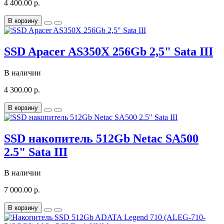
4 400.00 р.
В корзину
SSD Apacer AS350X 256Gb 2,5" Sata III
В наличии
4 300.00 р.
В корзину
SSD накопитель 512Gb Netac SA500
2.5" Sata III
В наличии
7 000.00 р.
В корзину