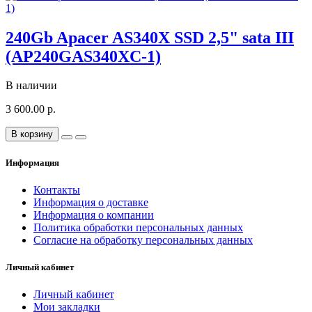
240Gb Apacer AS340X SSD 2,5" sata III
(AP240GAS340XC-1)
В наличии
3 600.00 р.
В корзину
Информация
Контакты
Информация о доставке
Информация о компании
Политика обработки персональных данных
Согласие на обработку персональных данных
Личный кабинет
Личный кабинет
Мои закладки