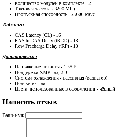
Количество модулей в комплекте - 2
Тактовая частота - 3200 МГц
Пропускная способность - 25600 Мб/с
Тайминги
CAS Latency (CL) - 16
RAS to CAS Delay (tRCD) - 18
Row Precharge Delay (tRP) - 18
Дополнительно
Напряжение питания - 1.35 В
Поддержка XMP - да, 2.0
Система охлаждения - пассивная (радиатор)
Подсветка - да
Цвета, использованные в оформлении - чёрный
Написать отзыв
Ваше имя: