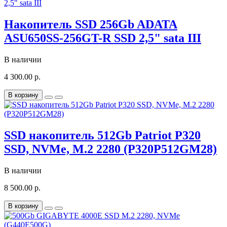
Накопитель SSD 256Gb ADATA
ASU650SS-256GT-R SSD 2,5" sata III
В наличии
4 300.00 р.
В корзину
SSD накопитель 512Gb Patriot P320
SSD, NVMe, M.2 2280 (P320P512GM28)
В наличии
8 500.00 р.
В корзину