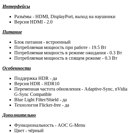
Интерфейсы
Разъёмы - HDMI, DisplayPort, выход на наушники
Версия HDMI - 2.0
Питание
Блок питания - встроенный
Потребляемая мощность при работе - 19.5 Вт
Потребляемая мощность в режиме ожидания - 0.3 Вт
Потребляемая мощность в спящем режиме - 0.3 Вт
Особенности
Поддержка HDR - да
Версия HDR - HDR10
Переменная частота обновления - Adaptive-Sync, nVidia
G-Sync Compatible
Blue Light Filter/Shield - да
Технология Flicker-free - да
Дополнительно
Функциональность - AOC G-Menu
Цвет - чёрный