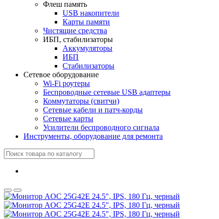
Флеш память
USB накопители
Карты памяти
Чистящие средства
ИБП, стабилизаторы
Аккумуляторы
ИБП
Стабилизаторы
Сетевое оборудование
Wi-Fi роутеры
Беспроводные сетевые USB адаптеры
Коммутаторы (свитчи)
Сетевые кабели и патч-корды
Сетевые карты
Усилители беспроводного сигнала
Инструменты, оборудование для ремонта