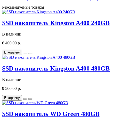
Рекомендуемые товары
SSD накопитель Kingston A400 240GB
В наличии
6 400.00 р.
В корзину
SSD накопитель Kingston A400 480GB
В наличии
9 500.00 р.
В корзину
SSD накопитель WD Green 480GB