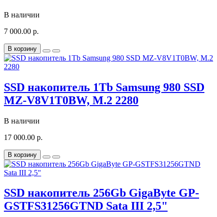
В наличии
7 000.00 р.
В корзину
SSD накопитель 1Tb Samsung 980 SSD
MZ-V8V1T0BW, M.2 2280
В наличии
17 000.00 р.
В корзину
SSD накопитель 256Gb GigaByte GP-
GSTFS31256GTND Sata III 2,5"