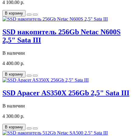
4 100.00 р.
В корзину
SSD накопитель 256Gb Netac N600S
2,5" Sata III
В наличии
4 400.00 р.
В корзину
SSD Apacer AS350X 256Gb 2,5" Sata III
В наличии
4 300.00 р.
В корзину