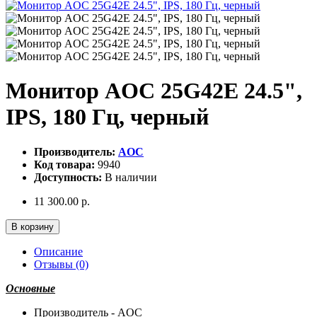
Монитор AOC 25G42E 24.5",
IPS, 180 Гц, черный
Производитель:
AOC
Код товара:
9940
Доступность:
В наличии
11 300.00 р.
В корзину
Описание
Отзывы (0)
Основные
Производитель - AOC