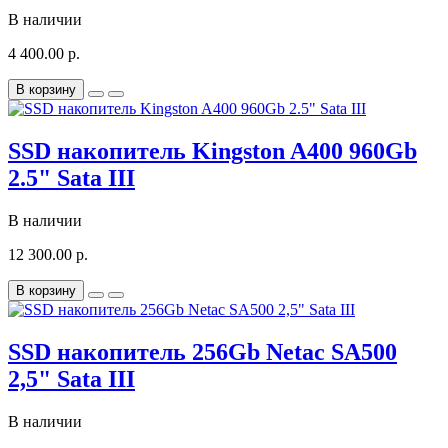
В наличии
4 400.00 р.
В корзину
SSD накопитель Kingston A400 960Gb
2.5" Sata III
В наличии
12 300.00 р.
В корзину
SSD накопитель 256Gb Netac SA500
2,5" Sata III
В наличии