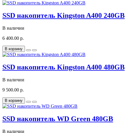
SSD накопитель Kingston A400 240GB
В наличии
6 400.00 р.
В корзину
SSD накопитель Kingston A400 480GB
В наличии
9 500.00 р.
В корзину
SSD накопитель WD Green 480GB
В наличии