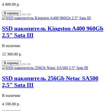
4 400.00 р.
В корзину
SSD накопитель Kingston A400 960Gb
2.5" Sata III
В наличии
12 300.00 р.
В корзину
SSD накопитель 256Gb Netac SA500
2,5" Sata III
В наличии
4 100.00 р.