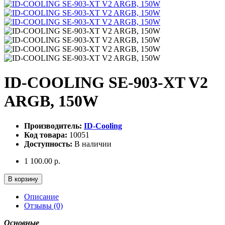
ID-COOLING SE-903-XT V2
ARGB, 150W
Производитель:
ID-Cooling
Код товара:
10051
Доступность:
В наличии
1 100.00 р.
В корзину
Описание
Отзывы (0)
Основные