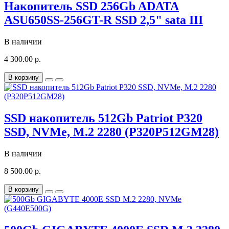
Накопитель SSD 256Gb ADATA
ASU650SS-256GT-R SSD 2,5" sata III
В наличии
4 300.00 р.
В корзину
SSD накопитель 512Gb Patriot P320
SSD, NVMe, M.2 2280 (P320P512GM28)
В наличии
8 500.00 р.
В корзину