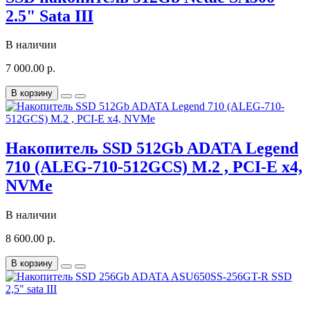
2.5" Sata III
В наличии
7 000.00 р.
В корзину
Накопитель SSD 512Gb ADATA Legend
710 (ALEG-710-512GCS) M.2 , PCI-E x4,
NVMe
В наличии
8 600.00 р.
В корзину