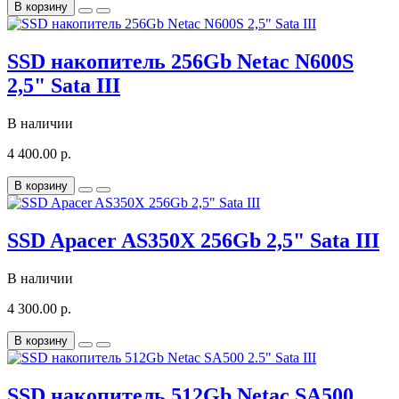
В корзину
SSD накопитель 256Gb Netac N600S
2,5" Sata III
В наличии
4 400.00 р.
В корзину
SSD Apacer AS350X 256Gb 2,5" Sata III
В наличии
4 300.00 р.
В корзину
SSD накопитель 512Gb Netac SA500