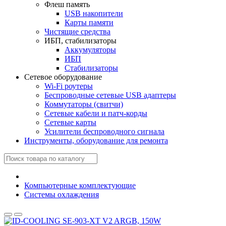
Флеш память
USB накопители
Карты памяти
Чистящие средства
ИБП, стабилизаторы
Аккумуляторы
ИБП
Стабилизаторы
Сетевое оборудование
Wi-Fi роутеры
Беспроводные сетевые USB адаптеры
Коммутаторы (свитчи)
Сетевые кабели и патч-корды
Сетевые карты
Усилители беспроводного сигнала
Инструменты, оборудование для ремонта
Компьютерные комплектующие
Системы охлаждения