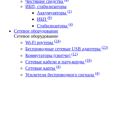
Чистящие средства
ИБП, стабилизаторы
(2)
Аккумуляторы
(9)
ИБП
(4)
Стабилизаторы
Сетевое оборудование
Сетевое оборудование
(24)
Wi-Fi роутеры
(23)
Беспроводные сетевые USB адаптеры
(12)
Коммутаторы (свитчи)
(18)
Сетевые кабели и патч-корды
(4)
Сетевые карты
(4)
Усилители беспроводного сигнала