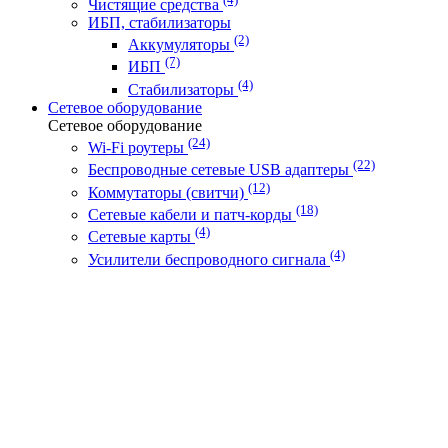
Чистящие средства
ИБП, стабилизаторы
(2)
Аккумуляторы
(7)
ИБП
(4)
Стабилизаторы
Сетевое оборудование
Сетевое оборудование
(24)
Wi-Fi роутеры
(22)
Беспроводные сетевые USB адаптеры
(12)
Коммутаторы (свитчи)
(18)
Сетевые кабели и патч-корды
(4)
Сетевые карты
(4)
Усилители беспроводного сигнала